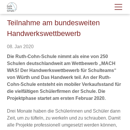
Teilnahme am bundesweiten
Handwerkswettbewerb
08. Jan 2020
Die Ruth-Cohn-Schule nimmt als eine von 250
Schulen deutschlandweit am Wettbewerb „MACH
WAS! Der Handwerkswettbewerb für Schulteams“
von Würth und Das Handwerk teil. An der Ruth-
Cohn-Schule entsteht ein mobiler Verkaufsstand für
die vielfältigen Schülerfirmen der Schule. Die
Projektphase startet am ersten Februar 2020.
Drei Monate haben die Schülerinnen und Schüler dann
Zeit, um zu tüfteln, zu werkeln und zu schrauben. Damit
alle Projekte professionell umgesetzt werden können,