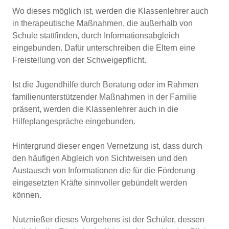
Wo dieses möglich ist, werden die Klassenlehrer auch
in therapeutische Maßnahmen, die außerhalb von
Schule stattfinden, durch Informationsabgleich
eingebunden. Dafür unterschreiben die Eltern eine
Freistellung von der Schweigepflicht.
Ist die Jugendhilfe durch Beratung oder im Rahmen
familienunterstützender Maßnahmen in der Familie
präsent, werden die Klassenlehrer auch in die
Hilfeplangespräche eingebunden.
Hintergrund dieser engen Vernetzung ist, dass durch
den häufigen Abgleich von Sichtweisen und den
Austausch von Informationen die für die Förderung
eingesetzten Kräfte sinnvoller gebündelt werden
können.
Nutznießer dieses Vorgehens ist der Schüler, dessen