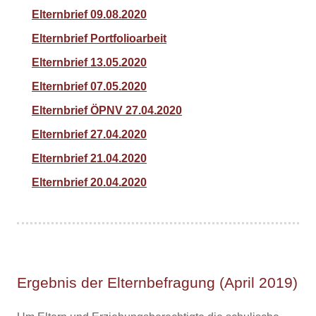
Elternbrief 09.08.2020
Elternbrief Portfolioarbeit
Elternbrief 13.05.2020
Elternbrief 07.05.2020
Elternbrief ÖPNV 27.04.2020
Elternbrief 27.04.2020
Elternbrief 21.04.2020
Elternbrief 20.04.2020
Ergebnis der Elternbefragung (April 2019)