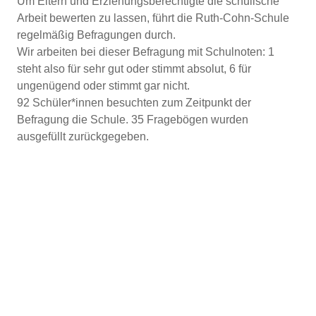
Um Eltern und Erziehungsberechtigte die schulische
Arbeit bewerten zu lassen, führt die Ruth-Cohn-Schule
regelmäßig Befragungen durch.
Wir arbeiten bei dieser Befragung mit Schulnoten: 1
steht also für sehr gut oder stimmt absolut, 6 für
ungenügend oder stimmt gar nicht.
92 Schüler*innen besuchten zum Zeitpunkt der
Befragung die Schule. 35 Fragebögen wurden
ausgefüllt zurückgegeben.