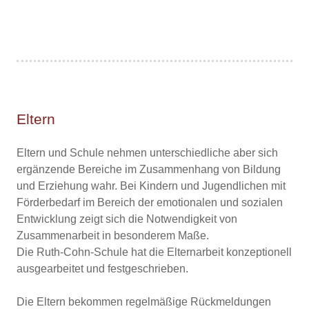
Eltern
Eltern und Schule nehmen unterschiedliche aber sich
ergänzende Bereiche im Zusammenhang von Bildung
und Erziehung wahr. Bei Kindern und Jugendlichen mit
Förderbedarf im Bereich der emotionalen und sozialen
Entwicklung zeigt sich die Notwendigkeit von
Zusammenarbeit in besonderem Maße.
Die Ruth-Cohn-Schule hat die Elternarbeit konzeptionell
ausgearbeitet und festgeschrieben.
Die Eltern bekommen regelmäßige Rückmeldungen