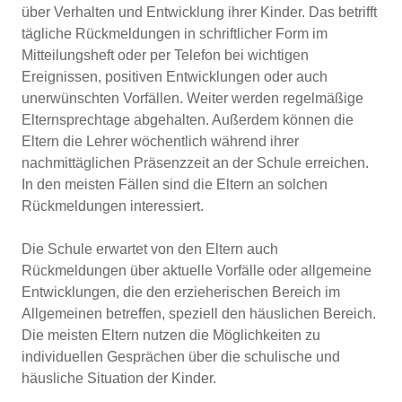
über Verhalten und Entwicklung ihrer Kinder. Das betrifft
tägliche Rückmeldungen in schriftlicher Form im
Mitteilungsheft oder per Telefon bei wichtigen
Ereignissen, positiven Entwicklungen oder auch
unerwünschten Vorfällen. Weiter werden regelmäßige
Elternsprechtage abgehalten. Außerdem können die
Eltern die Lehrer wöchentlich während ihrer
nachmittäglichen Präsenzzeit an der Schule erreichen.
In den meisten Fällen sind die Eltern an solchen
Rückmeldungen interessiert.
Die Schule erwartet von den Eltern auch
Rückmeldungen über aktuelle Vorfälle oder allgemeine
Entwicklungen, die den erzieherischen Bereich im
Allgemeinen betreffen, speziell den häuslichen Bereich.
Die meisten Eltern nutzen die Möglichkeiten zu
individuellen Gesprächen über die schulische und
häusliche Situation der Kinder.