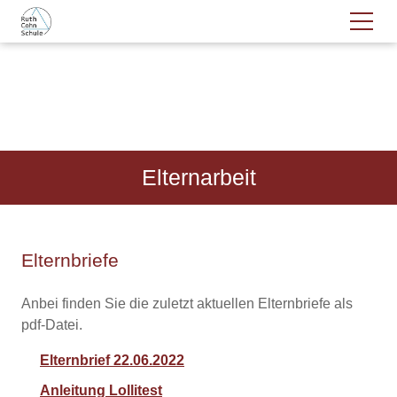
Elternarbeit
Elternbriefe
Anbei finden Sie die zuletzt aktuellen Elternbriefe als
pdf-Datei.
Elternbrief 22.06.2022
Anleitung Lollitest