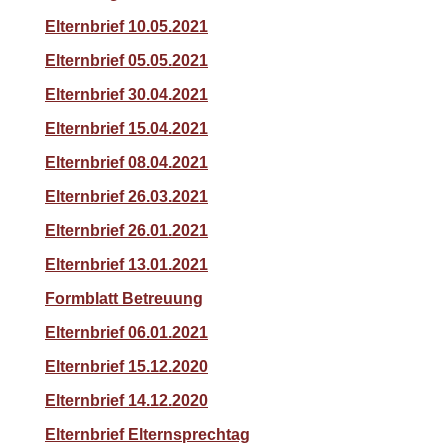
Elternbrief 10.05.2021
Elternbrief 05.05.2021
Elternbrief 30.04.2021
Elternbrief 15.04.2021
Elternbrief 08.04.2021
Elternbrief 26.03.2021
Elternbrief 26.01.2021
Elternbrief 13.01.2021
Formblatt Betreuung
Elternbrief 06.01.2021
Elternbrief 15.12.2020
Elternbrief 14.12.2020
Elternbrief Elternsprechtag