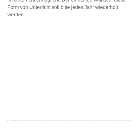
Form von Unterricht soll bitte jedes Jahr wiederholt
werden.