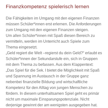
Finanzkompetenz spielerisch lernen
Die Fähigkeiten im Umgang mit den eigenen Finanzen
müssen Schüler*innen erst erlernen. Die Anforderungen
zum Umgang mit den eigenen Finanzen steigen.
Um allen Schüler*innen mit Spaß diesen Bereich zu
vermitteln, werden im Unterricht auch Spiele zum
Thema eingesetzt.
„Geld regiert die Welt –regierst du dein Geld?“ erlaubt es
Schüler*innen der Sekundarstufe ein, sich in Gruppen
mit dem Thema zu befassen. Aus dem Klappentext:
„Das Spiel für die Sek. I bietet die Möglichkeit mit Spaß
und Spannung im Austausch in der Gruppe ganz
nebenbei finanzielle Bildung und wirtschaftliche
Kompetenz für den Alltag von jungen Menschen zu
fördern. In diesem unterhaltsamen Spiel geht es primär
nicht um maximale Einsparungspotenziale. Nicht
derjenige gewinnt der am wenigsten ausgegeben hat.