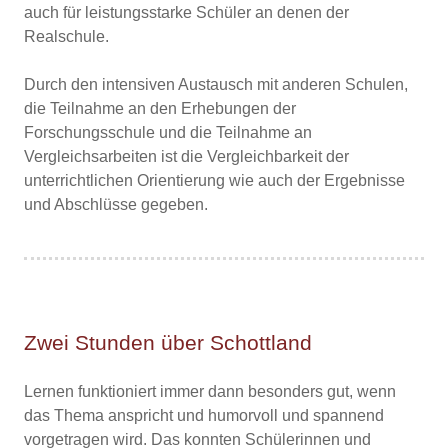
auch für leistungsstarke Schüler an denen der
Realschule.
Durch den intensiven Austausch mit anderen Schulen,
die Teilnahme an den Erhebungen der
Forschungsschule und die Teilnahme an
Vergleichsarbeiten ist die Vergleichbarkeit der
unterrichtlichen Orientierung wie auch der Ergebnisse
und Abschlüsse gegeben.
Zwei Stunden über Schottland
Lernen funktioniert immer dann besonders gut, wenn
das Thema anspricht und humorvoll und spannend
vorgetragen wird. Das konnten Schülerinnen und