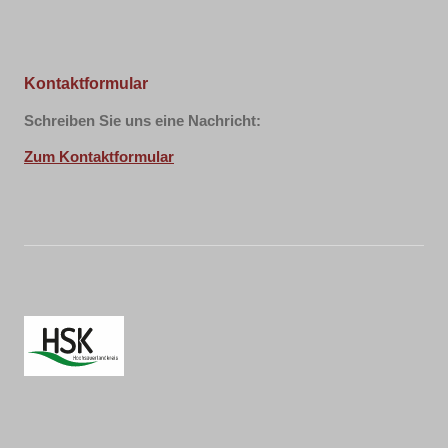
Kontaktformular
Schreiben Sie uns eine Nachricht:
Zum Kontaktformular