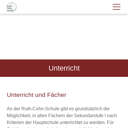
Unterricht
Unterricht und Fächer
An der Ruth-Cohn-Schule gibt es grundsätzlich die
Möglichkeit, in allen Fächern der Sekundarstufe I nach
Kriterien der Hauptschule unterrichtet zu werden. Für