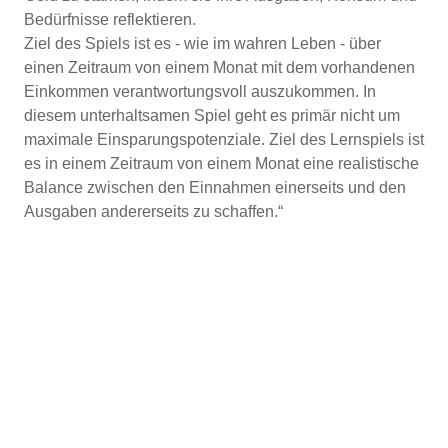
Bedürfnisse reflektieren.
Ziel des Spiels ist es - wie im wahren Leben - über
einen Zeitraum von einem Monat mit dem vorhandenen
Einkommen verantwortungsvoll auszukommen. In
diesem unterhaltsamen Spiel geht es primär nicht um
maximale Einsparungspotenziale. Ziel des Lernspiels ist
es in einem Zeitraum von einem Monat eine realistische
Balance zwischen den Einnahmen einerseits und den
Ausgaben andererseits zu schaffen.“