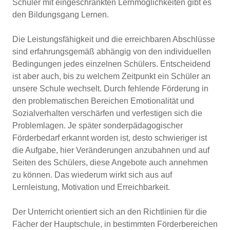
Schüler mit eingeschränkten Lernmöglichkeiten gibt es
den Bildungsgang Lernen.
Die Leistungsfähigkeit und die erreichbaren Abschlüsse
sind erfahrungsgemäß abhängig von den individuellen
Bedingungen jedes einzelnen Schülers. Entscheidend
ist aber auch, bis zu welchem Zeitpunkt ein Schüler an
unsere Schule wechselt. Durch fehlende Förderung in
den problematischen Bereichen Emotionalität und
Sozialverhalten verschärfen und verfestigen sich die
Problemlagen. Je später sonderpädagogischer
Förderbedarf erkannt worden ist, desto schwieriger ist
die Aufgabe, hier Veränderungen anzubahnen und auf
Seiten des Schülers, diese Angebote auch annehmen
zu können. Das wiederum wirkt sich aus auf
Lernleistung, Motivation und Erreichbarkeit.
Der Unterricht orientiert sich an den Richtlinien für die
Fächer der Hauptschule, in bestimmten Förderbereichen