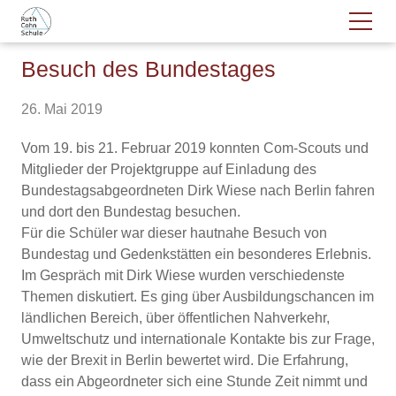
Besuch des Bundestages
26. Mai 2019
Vom 19. bis 21. Februar 2019 konnten Com-Scouts und
Mitglieder der Projektgruppe auf Einladung des
Bundestagsabgeordneten Dirk Wiese nach Berlin fahren
und dort den Bundestag besuchen.
Für die Schüler war dieser hautnahe Besuch von
Bundestag und Gedenkstätten ein besonderes Erlebnis.
Im Gespräch mit Dirk Wiese wurden verschiedenste
Themen diskutiert. Es ging über Ausbildungschancen im
ländlichen Bereich, über öffentlichen Nahverkehr,
Umweltschutz und internationale Kontakte bis zur Frage,
wie der Brexit in Berlin bewertet wird. Die Erfahrung,
dass ein Abgeordneter sich eine Stunde Zeit nimmt und