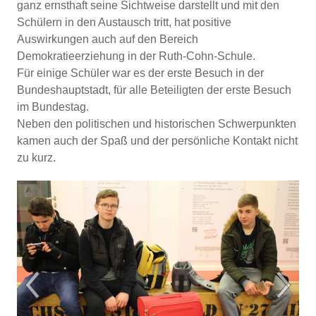
ganz ernsthaft seine Sichtweise darstellt und mit den
Schülern in den Austausch tritt, hat positive
Auswirkungen auch auf den Bereich
Demokratieerziehung in der Ruth-Cohn-Schule.
Für einige Schüler war es der erste Besuch in der
Bundeshauptstadt, für alle Beteiligten der erste Besuch
im Bundestag.
Neben den politischen und historischen Schwerpunkten
kamen auch der Spaß und der persönliche Kontakt nicht
zu kurz.