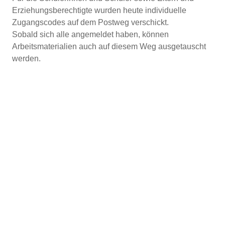
Erziehungsberechtigte wurden heute individuelle
Zugangscodes auf dem Postweg verschickt.
Sobald sich alle angemeldet haben, können
Arbeitsmaterialien auch auf diesem Weg ausgetauscht
werden.