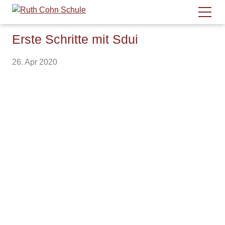
Erste Schritte mit Sdui
26. Apr 2020