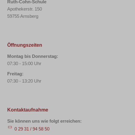
Ruth-Cohn-Schule
Apothekerstr. 150
59755 Arnsberg
Öffnungszeiten
Montag bis Donnerstag:
07:30 - 15:00 Uhr
Freitag:
07:30 - 13:20 Uhr
Kontaktaufnahme
Sie können uns wie folgt erreichen:
0 29 31 / 94 58 50