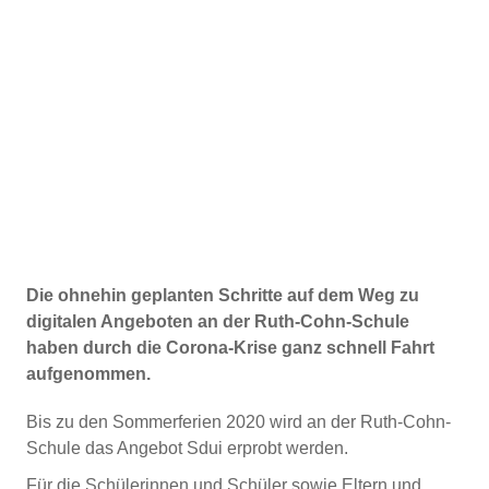
Die ohnehin geplanten Schritte auf dem Weg zu
digitalen Angeboten an der Ruth-Cohn-Schule
haben durch die Corona-Krise ganz schnell Fahrt
aufgenommen.
Bis zu den Sommerferien 2020 wird an der Ruth-Cohn-
Schule das Angebot Sdui erprobt werden.
Für die Schülerinnen und Schüler sowie Eltern und