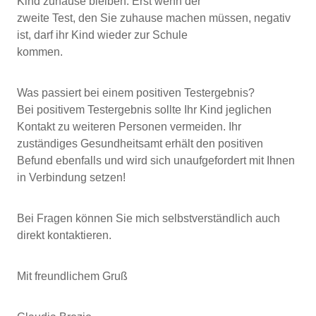
Kind zuhause bleiben. Erst wenn der
zweite Test, den Sie zuhause machen müssen, negativ
ist, darf ihr Kind wieder zur Schule
kommen.
Was passiert bei einem positiven Testergebnis?
Bei positivem Testergebnis sollte Ihr Kind jeglichen
Kontakt zu weiteren Personen vermeiden. Ihr
zuständiges Gesundheitsamt erhält den positiven
Befund ebenfalls und wird sich unaufgefordert mit Ihnen
in Verbindung setzen!
Bei Fragen können Sie mich selbstverständlich auch
direkt kontaktieren.
Mit freundlichem Gruß