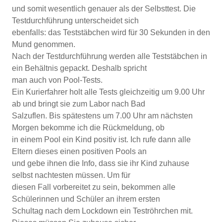
und somit wesentlich genauer als der Selbsttest. Die
Testdurchführung unterscheidet sich
ebenfalls: das Teststäbchen wird für 30 Sekunden in den
Mund genommen.
Nach der Testdurchführung werden alle Teststäbchen in
ein Behältnis gepackt. Deshalb spricht
man auch von Pool-Tests.
Ein Kurierfahrer holt alle Tests gleichzeitig um 9.00 Uhr
ab und bringt sie zum Labor nach Bad
Salzuflen. Bis spätestens um 7.00 Uhr am nächsten
Morgen bekomme ich die Rückmeldung, ob
in einem Pool ein Kind positiv ist. Ich rufe dann alle
Eltern dieses einen positiven Pools an
und gebe ihnen die Info, dass sie ihr Kind zuhause
selbst nachtesten müssen. Um für
diesen Fall vorbereitet zu sein, bekommen alle
Schülerinnen und Schüler an ihrem ersten
Schultag nach dem Lockdown ein Teströhrchen mit.