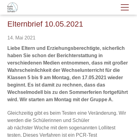
Elternbrief 10.05.2021
14. Mai 2021
Liebe Eltern und Erziehungsberechtigte, sicherlich
haben Sie schon der Berichterstattung in
verschiedenen Medien entnommen, dass mit großer
Wahrscheinlichkeit der Wechselunterricht für die
Klassen 5 bis 9 am Montag, den 17.05.2021 wieder
beginnt. Es ist damit zu rechnen, dass das
Wechselmodell bis zu den Sommerferien fortgeführt
wird. Wir starten am Montag mit der Gruppe A.
Gleichzeitig gibt es beim Testen eine Veränderung. Wir
werden die Schülerinnen und Schüler
ab nächster Woche mit dem sogenannten Lollitest
testen. Dieses Verfahren ist ein PCR-Test