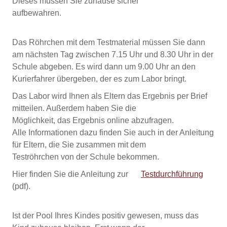
Dieses müssen Sie zuhause sicher
aufbewahren.
Das Röhrchen mit dem Testmaterial müssen Sie dann
am nächsten Tag zwischen 7.15 Uhr und 8.30 Uhr in der
Schule abgeben. Es wird dann um 9.00 Uhr an den
Kurierfahrer übergeben, der es zum Labor bringt.
Das Labor wird Ihnen als Eltern das Ergebnis per Brief
mitteilen. Außerdem haben Sie die
Möglichkeit, das Ergebnis online abzufragen.
Alle Informationen dazu finden Sie auch in der Anleitung
für Eltern, die Sie zusammen mit dem
Teströhrchen von der Schule bekommen.
Hier finden Sie die Anleitung zur
Testdurchführung
(pdf).
Ist der Pool Ihres Kindes positiv gewesen, muss das