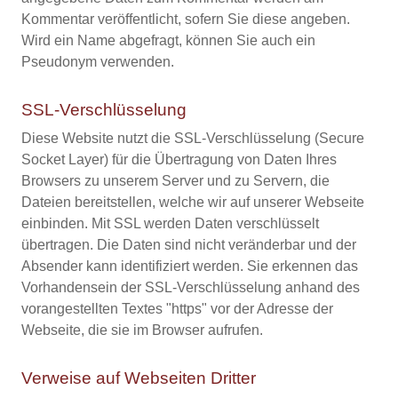
Kommentar veröffentlicht, sofern Sie diese angeben.
Wird ein Name abgefragt, können Sie auch ein
Pseudonym verwenden.
SSL-Verschlüsselung
Diese Website nutzt die SSL-Verschlüsselung (Secure
Socket Layer) für die Übertragung von Daten Ihres
Browsers zu unserem Server und zu Servern, die
Dateien bereitstellen, welche wir auf unserer Webseite
einbinden. Mit SSL werden Daten verschlüsselt
übertragen. Die Daten sind nicht veränderbar und der
Absender kann identifiziert werden. Sie erkennen das
Vorhandensein der SSL-Verschlüsselung anhand des
vorangestellten Textes "https" vor der Adresse der
Webseite, die sie im Browser aufrufen.
Verweise auf Webseiten Dritter