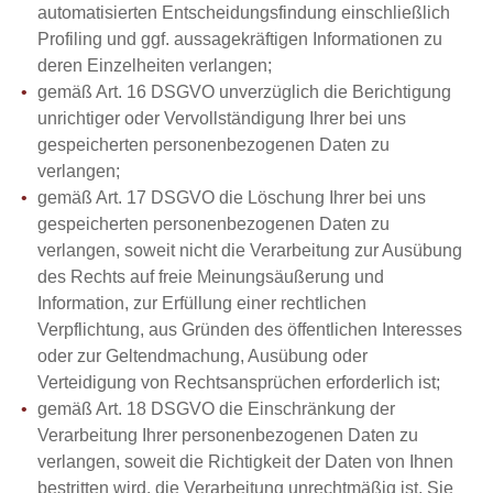
automatisierten Entscheidungsfindung einschließlich
Profiling und ggf. aussagekräftigen Informationen zu
deren Einzelheiten verlangen;
gemäß Art. 16 DSGVO unverzüglich die Berichtigung
unrichtiger oder Vervollständigung Ihrer bei uns
gespeicherten personenbezogenen Daten zu
verlangen;
gemäß Art. 17 DSGVO die Löschung Ihrer bei uns
gespeicherten personenbezogenen Daten zu
verlangen, soweit nicht die Verarbeitung zur Ausübung
des Rechts auf freie Meinungsäußerung und
Information, zur Erfüllung einer rechtlichen
Verpflichtung, aus Gründen des öffentlichen Interesses
oder zur Geltendmachung, Ausübung oder
Verteidigung von Rechtsansprüchen erforderlich ist;
gemäß Art. 18 DSGVO die Einschränkung der
Verarbeitung Ihrer personenbezogenen Daten zu
verlangen, soweit die Richtigkeit der Daten von Ihnen
bestritten wird, die Verarbeitung unrechtmäßig ist, Sie