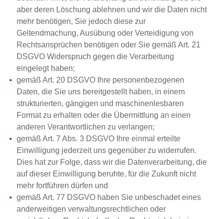
aber deren Löschung ablehnen und wir die Daten nicht
mehr benötigen, Sie jedoch diese zur
Geltendmachung, Ausübung oder Verteidigung von
Rechtsansprüchen benötigen oder Sie gemäß Art. 21
DSGVO Widerspruch gegen die Verarbeitung
eingelegt haben;
gemäß Art. 20 DSGVO Ihre personenbezogenen
Daten, die Sie uns bereitgestellt haben, in einem
strukturierten, gängigen und maschinenlesbaren
Format zu erhalten oder die Übermittlung an einen
anderen Verantwortlichen zu verlangen;
gemäß Art. 7 Abs. 3 DSGVO Ihre einmal erteilte
Einwilligung jederzeit uns gegenüber zu widerrufen.
Dies hat zur Folge, dass wir die Datenverarbeitung, die
auf dieser Einwilligung beruhte, für die Zukunft nicht
mehr fortführen dürfen und
gemäß Art. 77 DSGVO haben Sie unbeschadet eines
anderweitigen verwaltungsrechtlichen oder