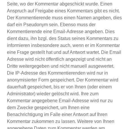
Seite, wo der Kommentar abgeschickt wurde. Einen
Anspruch auf Freigabe eines Kommentars gibt es nicht.
Der Kommentierende muss einen Namen angeben, dies
darf ein Pseudonym sein. Ebenso muss der
Kommentierende eine Email-Adresse angeben. Dies
dient dazu, ihn bzgl. des Status seines Kommentars zu
informieren insbesondere auch, wenn er im Kommentar
eine Frage gestellt hat und auf Antwort wartet. Die Email
Adresse wird nicht öffentlich angezeigt und nicht an
Dritte weitergegeben und nicht manuell ausgewertet.
Die IP-Adresse des Kommentierenden wird nur in
anonymisierter Form gespeichert. Der Kommentar wird
dauerhaft gespeichert, bis er von Ihnen (oder einem
Administrator) wieder gelöscht wird. Ihre zum
Kommentar angegebene Email-Adresse wird nur zu
dem Zwecke gespeichert, um Ihnen eine
Benachrichtigung im Falle einer Antwort auf Ihren
Kommentar zukommen zu lassen. Weitere von Ihnen
angegebene Daten zum Kommentar werden am