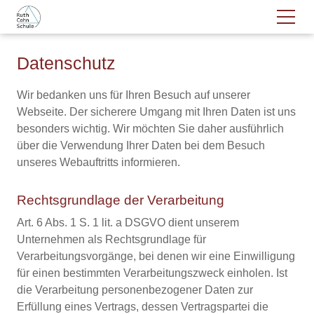
Datenschutz
Wir bedanken uns für Ihren Besuch auf unserer
Webseite. Der sicherere Umgang mit Ihren Daten ist uns
besonders wichtig. Wir möchten Sie daher ausführlich
über die Verwendung Ihrer Daten bei dem Besuch
unseres Webauftritts informieren.
Rechtsgrundlage der Verarbeitung
Art. 6 Abs. 1 S. 1 lit. a DSGVO dient unserem
Unternehmen als Rechtsgrundlage für
Verarbeitungsvorgänge, bei denen wir eine Einwilligung
für einen bestimmten Verarbeitungszweck einholen. Ist
die Verarbeitung personenbezogener Daten zur
Erfüllung eines Vertrags, dessen Vertragspartei die