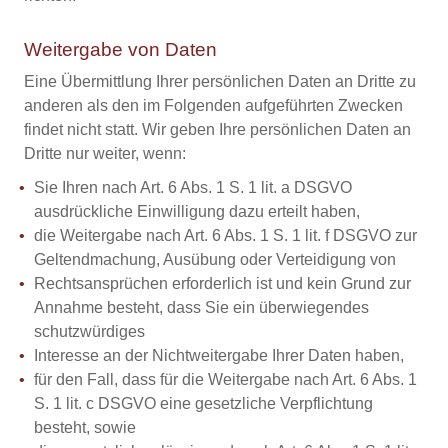
Weitergabe von Daten
Eine Übermittlung Ihrer persönlichen Daten an Dritte zu
anderen als den im Folgenden aufgeführten Zwecken
findet nicht statt. Wir geben Ihre persönlichen Daten an
Dritte nur weiter, wenn:
Sie Ihren nach Art. 6 Abs. 1 S. 1 lit. a DSGVO
ausdrückliche Einwilligung dazu erteilt haben,
die Weitergabe nach Art. 6 Abs. 1 S. 1 lit. f DSGVO zur
Geltendmachung, Ausübung oder Verteidigung von
Rechtsansprüchen erforderlich ist und kein Grund zur
Annahme besteht, dass Sie ein überwiegendes
schutzwürdiges
Interesse an der Nichtweitergabe Ihrer Daten haben,
für den Fall, dass für die Weitergabe nach Art. 6 Abs. 1
S. 1 lit. c DSGVO eine gesetzliche Verpflichtung
besteht, sowie