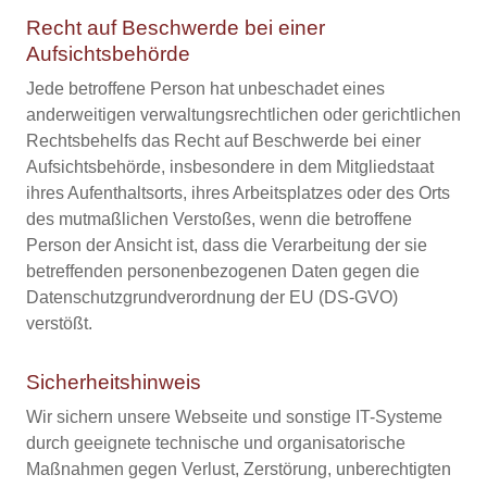
Recht auf Beschwerde bei einer
Aufsichtsbehörde
Jede betroffene Person hat unbeschadet eines
anderweitigen verwaltungsrechtlichen oder gerichtlichen
Rechtsbehelfs das Recht auf Beschwerde bei einer
Aufsichtsbehörde, insbesondere in dem Mitgliedstaat
ihres Aufenthaltsorts, ihres Arbeitsplatzes oder des Orts
des mutmaßlichen Verstoßes, wenn die betroffene
Person der Ansicht ist, dass die Verarbeitung der sie
betreffenden personenbezogenen Daten gegen die
Datenschutzgrundverordnung der EU (DS-GVO)
verstößt.
Sicherheitshinweis
Wir sichern unsere Webseite und sonstige IT-Systeme
durch geeignete technische und organisatorische
Maßnahmen gegen Verlust, Zerstörung, unberechtigten