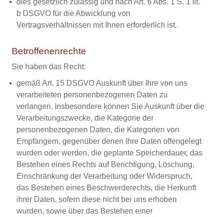
dies gesetzlich zulässig und nach Art. 6 Abs. 1 S. 1 lit.
b DSGVO für die Abwicklung von
Vertragsverhältnissen mit Ihnen erforderlich ist.
Betroffenenrechte
Sie haben das Recht:
gemäß Art. 15 DSGVO Auskunft über Ihre von uns
verarbeiteten personenbezogenen Daten zu
verlangen. Insbesondere können Sie Auskunft über die
Verarbeitungszwecke, die Kategorie der
personenbezogenen Daten, die Kategorien von
Empfängern, gegenüber denen Ihre Daten offengelegt
wurden oder werden, die geplante Speicherdauer, das
Bestehen eines Rechts auf Berichtigung, Löschung,
Einschränkung der Verarbeitung oder Widerspruch,
das Bestehen eines Beschwerderechts, die Herkunft
ihrer Daten, sofern diese nicht bei uns erhoben
wurden, sowie über das Bestehen einer