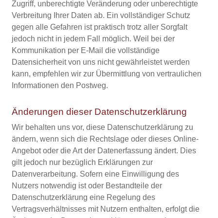
Zugriff, unberechtigte Veränderung oder unberechtigte
Verbreitung Ihrer Daten ab. Ein vollständiger Schutz
gegen alle Gefahren ist praktisch trotz aller Sorgfalt
jedoch nicht in jedem Fall möglich. Weil bei der
Kommunikation per E-Mail die vollständige
Datensicherheit von uns nicht gewährleistet werden
kann, empfehlen wir zur Übermittlung von vertraulichen
Informationen den Postweg.
Änderungen dieser Datenschutzerklärung
Wir behalten uns vor, diese Datenschutzerklärung zu
ändern, wenn sich die Rechtslage oder dieses Online-
Angebot oder die Art der Datenerfassung ändert. Dies
gilt jedoch nur bezüglich Erklärungen zur
Datenverarbeitung. Sofern eine Einwilligung des
Nutzers notwendig ist oder Bestandteile der
Datenschutzerklärung eine Regelung des
Vertragsverhältnisses mit Nutzern enthalten, erfolgt die