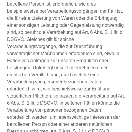
betroffene Person ist, erforderlich, wie dies
beispielsweise bei Verarbeitungsvorgängen der Fall ist,
die für eine Lieferung von Waren oder die Erbringung
einer sonstigen Leistung oder Gegenleistung notwendig
sind, so beruht die Verarbeitung auf Art. 6 Abs. S. 1 lit. b
DSGVO. Gleiches gilt für solche
Verarbeitungsvorgänge, die zur Durchführung
vorvertraglicher Maßnahmen erforderlich sind, etwa in
Fällen von Anfragen zur unseren Produkten oder
Leistungen. Unterliegt unser Unternehmen einer
rechtlichen Verpflichtung, durch welche eine
Verarbeitung von personenbezogenen Daten
erforderlich wird, wie beispielsweise zur Erfüllung
steuerlicher Pflichten, so basiert die Verarbeitung auf Art.
6 Abs. S. 1 lit. c DSGVO. In seltenen Fällen könnte die
Verarbeitung von personenbezogenen Daten
erforderlich werden, um lebenswichtige Interessen der
betroffenen Person oder einer anderen natürlichen
Person zu schützen, Art. 6 Abs. S. 1 lit. d DSGVO.