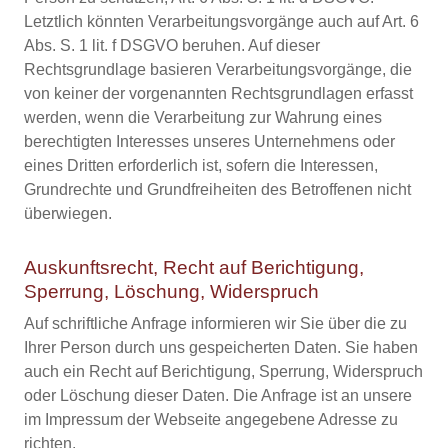
Letztlich könnten Verarbeitungsvorgänge auch auf Art. 6
Abs. S. 1 lit. f DSGVO beruhen. Auf dieser
Rechtsgrundlage basieren Verarbeitungsvorgänge, die
von keiner der vorgenannten Rechtsgrundlagen erfasst
werden, wenn die Verarbeitung zur Wahrung eines
berechtigten Interesses unseres Unternehmens oder
eines Dritten erforderlich ist, sofern die Interessen,
Grundrechte und Grundfreiheiten des Betroffenen nicht
überwiegen.
Auskunftsrecht, Recht auf Berichtigung,
Sperrung, Löschung, Widerspruch
Auf schriftliche Anfrage informieren wir Sie über die zu
Ihrer Person durch uns gespeicherten Daten. Sie haben
auch ein Recht auf Berichtigung, Sperrung, Widerspruch
oder Löschung dieser Daten. Die Anfrage ist an unsere
im Impressum der Webseite angegebene Adresse zu
richten.