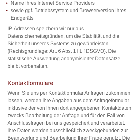
Name Ihres Internet Service Providers
sowie ggf. Betriebssystem und Browserversion Ihres
Endgeräts
IP-Adressen speichern wir nur aus
Datensicherheitsgründen, um die Stabilität und die
Sicherheit unseres Systems zu gewährleisten
(Rechtsgrundlage: Art. 6 Abs. 1 lit. f DSGVO). Die
statistische Auswertung anonymisierter Datensätze
bleibt vorbehalten.
Kontaktformulare
Wenn Sie uns per Kontaktformular Anfragen zukommen
lassen, werden Ihre Angaben aus dem Anfrageformular
inklusive der von Ihnen dort angegebenen Kontaktdaten
zwecks Bearbeitung der Anfrage und für den Fall von
Anschlussfragen bei uns gespeichert und verarbeitet.
Ihre Daten werden ausschließlich zweckgebunden zur
Beantwortung und Bearbeitung Ihrer Frage genutzt. Die