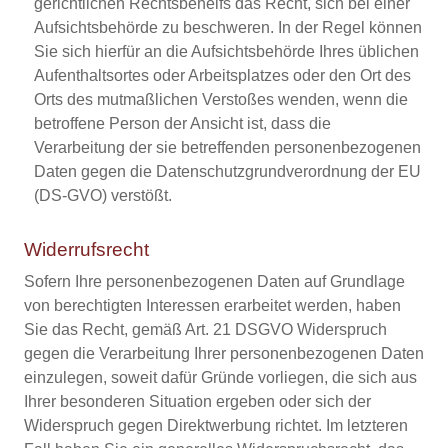
gerichtlichen Rechtsbehelfs das Recht, sich bei einer
Aufsichtsbehörde zu beschweren. In der Regel können
Sie sich hierfür an die Aufsichtsbehörde Ihres üblichen
Aufenthaltsortes oder Arbeitsplatzes oder den Ort des
Orts des mutmaßlichen Verstoßes wenden, wenn die
betroffene Person der Ansicht ist, dass die
Verarbeitung der sie betreffenden personenbezogenen
Daten gegen die Datenschutzgrundverordnung der EU
(DS-GVO) verstößt.
Widerrufsrecht
Sofern Ihre personenbezogenen Daten auf Grundlage
von berechtigten Interessen erarbeitet werden, haben
Sie das Recht, gemäß Art. 21 DSGVO Widerspruch
gegen die Verarbeitung Ihrer personenbezogenen Daten
einzulegen, soweit dafür Gründe vorliegen, die sich aus
Ihrer besonderen Situation ergeben oder sich der
Widerspruch gegen Direktwerbung richtet. Im letzteren