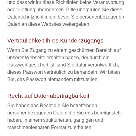
und dass wir für diese Richtlinien keine Verantwortung
oder Haftung übernehmen. Bitte überprüfen Sie diese
Datenschutzrichtlinien, bevor Sie personenbezogenen
Daten an diese Websites weitergeben.
Vertraulichkeit Ihres Kundenzugangs
Wenn Sie Zugang zu einem geschützten Bereich auf
unserer Webseite erhalten haben, der durch ein
Passwort gesichert ist, sind Sie dafür verantwortlich,
dieses Passwort vertraulich zu behandeln. Wir bitten
Sie, das Passwort niemandem mitzuteilen.
Recht auf Datenübertragbarkeit
Sie haben das Recht die Sie betreffenden
personenbezogenen Daten, die Sie uns bereitgestellt
haben, in einem strukturierten, gängigen und
maschinenlesbaren Format zu erhalten.