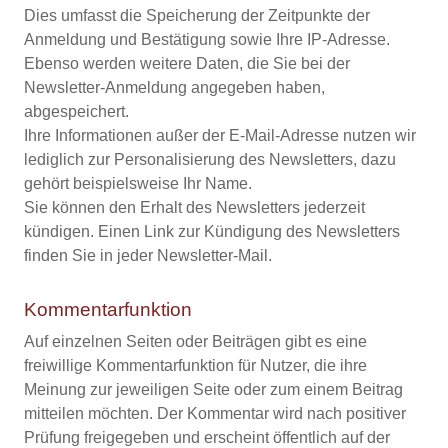
Dies umfasst die Speicherung der Zeitpunkte der
Anmeldung und Bestätigung sowie Ihre IP-Adresse.
Ebenso werden weitere Daten, die Sie bei der
Newsletter-Anmeldung angegeben haben,
abgespeichert.
Ihre Informationen außer der E-Mail-Adresse nutzen wir
lediglich zur Personalisierung des Newsletters, dazu
gehört beispielsweise Ihr Name.
Sie können den Erhalt des Newsletters jederzeit
kündigen. Einen Link zur Kündigung des Newsletters
finden Sie in jeder Newsletter-Mail.
Kommentarfunktion
Auf einzelnen Seiten oder Beiträgen gibt es eine
freiwillige Kommentarfunktion für Nutzer, die ihre
Meinung zur jeweiligen Seite oder zum einem Beitrag
mitteilen möchten. Der Kommentar wird nach positiver
Prüfung freigegeben und erscheint öffentlich auf der