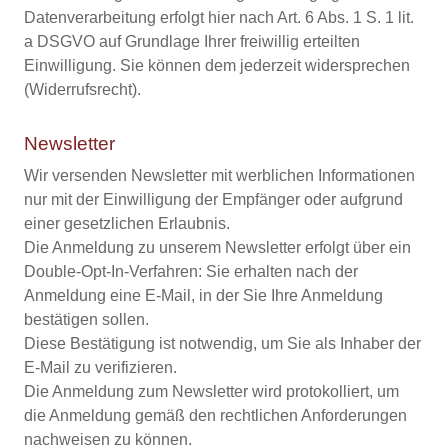
Datenverarbeitung erfolgt hier nach Art. 6 Abs. 1 S. 1 lit.
a DSGVO auf Grundlage Ihrer freiwillig erteilten
Einwilligung. Sie können dem jederzeit widersprechen
(Widerrufsrecht).
Newsletter
Wir versenden Newsletter mit werblichen Informationen
nur mit der Einwilligung der Empfänger oder aufgrund
einer gesetzlichen Erlaubnis.
Die Anmeldung zu unserem Newsletter erfolgt über ein
Double-Opt-In-Verfahren: Sie erhalten nach der
Anmeldung eine E-Mail, in der Sie Ihre Anmeldung
bestätigen sollen.
Diese Bestätigung ist notwendig, um Sie als Inhaber der
E-Mail zu verifizieren.
Die Anmeldung zum Newsletter wird protokolliert, um
die Anmeldung gemäß den rechtlichen Anforderungen
nachweisen zu können.