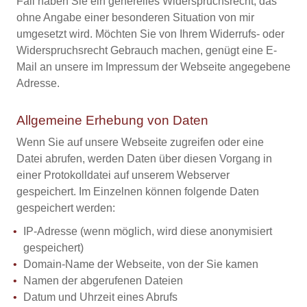
Fall haben Sie ein generelles Widerspruchsrecht, das
ohne Angabe einer besonderen Situation von mir
umgesetzt wird. Möchten Sie von Ihrem Widerrufs- oder
Widerspruchsrecht Gebrauch machen, genügt eine E-
Mail an unsere im Impressum der Webseite angegebene
Adresse.
Allgemeine Erhebung von Daten
Wenn Sie auf unsere Webseite zugreifen oder eine
Datei abrufen, werden Daten über diesen Vorgang in
einer Protokolldatei auf unserem Webserver
gespeichert. Im Einzelnen können folgende Daten
gespeichert werden:
IP-Adresse (wenn möglich, wird diese anonymisiert
gespeichert)
Domain-Name der Webseite, von der Sie kamen
Namen der abgerufenen Dateien
Datum und Uhrzeit eines Abrufs