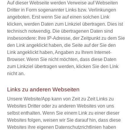
Auf dieser Webseite werden Verweise auf Webseiten
Dritter in Form sogenannter Links bzw. Verlinkungen
angeboten. Erst wenn Sie auf einen solchen Link
klicken, werden Daten zum Linkziel übertragen. Dies ist
technisch notwendig. Die übertragenen Daten sind
insbesondere: Ihre IP-Adresse, der Zeitpunkt zu dem Sie
den Link angeklickt haben, die Seite auf der Sie den
Link angeklickt haben, Angaben zu Ihrem Internet-
Browser. Wenn Sie nicht möchten, dass diese Daten
zum Linkziel übertragen werden, klicken Sie den Link
nicht an.
Links zu anderen Webseiten
Unsere Website/App kann von Zeit zu Zeit Links zu
Websites Dritter oder zu anderen Websites von uns
selbst enthalten. Wenn Sie einem Link zu einer dieser
Websites folgen, weisen wir Sie darauf hin, dass diese
Websites ihre eigenen Datenschutzrichtlinien haben